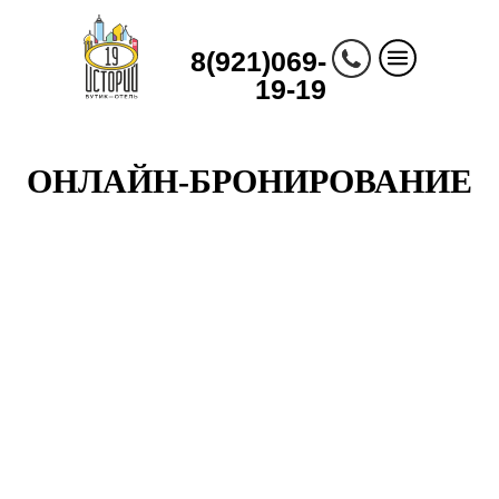
8(921)069-
19-19
ОНЛАЙН-БРОНИРОВАНИЕ