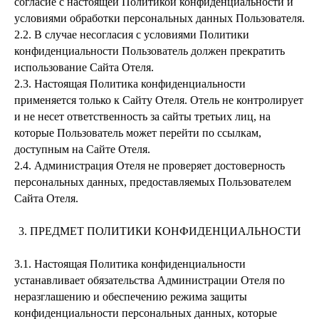
согласие с настоящей Политикой конфиденциальности и
условиями обработки персональных данных Пользователя.
2.2.
В случае несогласия с условиями Политики
конфиденциальности Пользователь должен прекратить
использование Сайта Отеля.
2.3.
Настоящая Политика конфиденциальности
применяется только к Сайту Отеля. Отель не контролирует
и не несет ответственность за сайты третьих лиц, на
которые Пользователь может перейти по ссылкам,
доступным на Сайте Отеля.
2.4.
Администрация Отеля не проверяет достоверность
персональных данных, предоставляемых Пользователем
Сайта Отеля.
3. ПРЕДМЕТ ПОЛИТИКИ КОНФИДЕНЦИАЛЬНОСТИ
3.1.
Настоящая Политика конфиденциальности
устанавливает обязательства Администрации Отеля по
неразглашению и обеспечению режима защиты
конфиденциальности персональных данных, которые