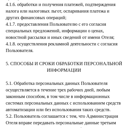
4.1.6.
обработки и получения платежей, подтверждения
налога или налоговых льгот, оспаривания платежа и
других финансовых операций;
4.1.7.
предоставления Пользователю с его согласия
специальных предложений, информации о ценах,
новостной рассылки и иных сведений от имени Отеля;
4.1.8.
осуществления рекламной деятельности с согласия
Пользователя.
5. СПОСОБЫ И СРОКИ ОБРАБОТКИ ПЕРСОНАЛЬНОЙ
ИНФОРМАЦИИ
5.1.
Обработка персональных данных Пользователя
осуществляется в течение трех рабочих дней, любым
законным способом, в том числе в информационных
системах персональных данных с использованием средств
автоматизации или без использования таких средств.
5.2.
Пользователь соглашается с тем, что Администрация
Отеля вправе передавать персональные данные третьим