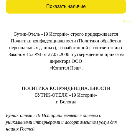
Bnovo
Бутик-Отель «19 Историй» строго придерживается
Политики конфиденциальности (Политики обработки
персональных данных), разработанной в соответствии с
Законом 152-ФЗ от 27.07.2006 и утвержденной приказом
директора ООО
«Кэпитал Нэш».
ПОЛИТИКА КОНФИДЕНЦИАЛЬНОСТИ
БУТИК-ОТЕЛЯ «19 Историй»
г. Вологда
Бутик-отель «19 Историй» является отелем с
уникальными интерьерами и ассортиментом услуг для
наших Гостей.