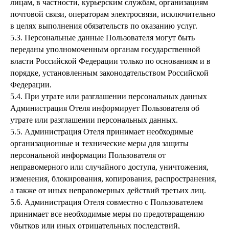
лицам, в частности, курьерским службам, организациям
почтовой связи, операторам электросвязи, исключительно
в целях выполнения обязательств по оказанию услуг.
5.3.
Персональные данные Пользователя могут быть
переданы уполномоченным органам государственной
власти Российской Федерации только по основаниям и в
порядке, установленным законодательством Российской
Федерации.
5.4.
При утрате или разглашении персональных данных
Администрация Отеля информирует Пользователя об
утрате или разглашении персональных данных.
5.5.
Администрация Отеля принимает необходимые
организационные и технические меры для защиты
персональной информации Пользователя от
неправомерного или случайного доступа, уничтожения,
изменения, блокирования, копирования, распространения,
а также от иных неправомерных действий третьих лиц.
5.6.
Администрация Отеля совместно с Пользователем
принимает все необходимые меры по предотвращению
убытков или иных отрицательных последствий,