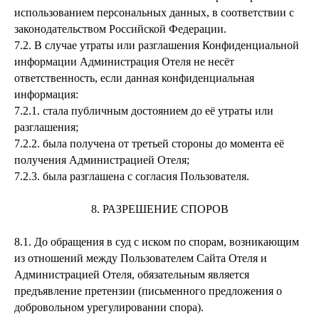
использованием персональных данных, в соответствии с
законодательством Российской Федерации.
7.2.
В случае утраты или разглашения Конфиденциальной
информации Администрация Отеля не несёт
ответственность, если данная конфиденциальная
информация:
7.2.1.
стала публичным достоянием до её утраты или
разглашения;
7.2.2.
была получена от третьей стороны до момента её
получения Администрацией Отеля;
7.2.3.
была разглашена с согласия Пользователя.
8. РАЗРЕШЕНИЕ СПОРОВ
8.1.
До обращения в суд с иском по спорам, возникающим
из отношений между Пользователем Сайта Отеля и
Администрацией Отеля, обязательным является
предъявление претензии (письменного предложения о
добровольном урегулировании спора).