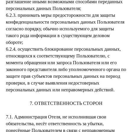
разглашение иными возможными способами переданных
персональных данных Пользователя;
6.2.3.
принимать меры предосторожности для защиты
конфиденциальности персональных данных Пользователя
согласно порядку, обычно используемого для защиты
такого рода информации в существующем деловом
обороте;
6.2.4.
осуществить блокирование персональных данных,
относящихся к соответствующему Пользователю, с
момента обращения или запроса Пользователя или его
законного представителя либо уполномоченного органа по
защите прав субъектов персональных данных на период
проверки, в случае выявления недостоверных
персональных данных или неправомерных действий.
7. ОТВЕТСТВЕННОСТЬ СТОРОН
7.1.
Администрация Отеля, не исполнившая свои
обязательства, несёт ответственность за убытки,
понесённые Пользователем в связи с неправомерным