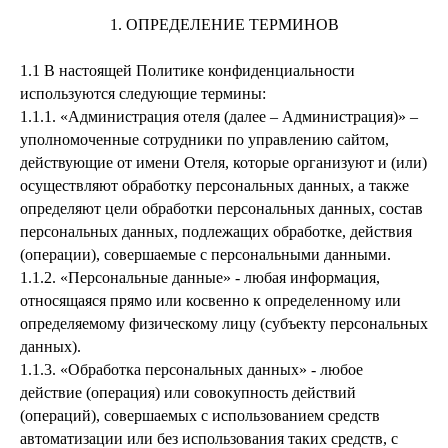
1. ОПРЕДЕЛЕНИЕ ТЕРМИНОВ
1.1
В настоящей Политике конфиденциальности
используются следующие термины:
1.1.1.
«Администрация отеля (далее – Администрация)» –
уполномоченные сотрудники по управлению сайтом,
действующие от имени Отеля, которые организуют и (или)
осуществляют обработку персональных данных, а также
определяют цели обработки персональных данных, состав
персональных данных, подлежащих обработке, действия
(операции), совершаемые с персональными данными.
1.1.2.
«Персональные данные» - любая информация,
относящаяся прямо или косвенно к определенному или
определяемому физическому лицу (субъекту персональных
данных).
1.1.3.
«Обработка персональных данных» - любое
действие (операция) или совокупность действий
(операций), совершаемых с использованием средств
автоматизации или без использования таких средств, с