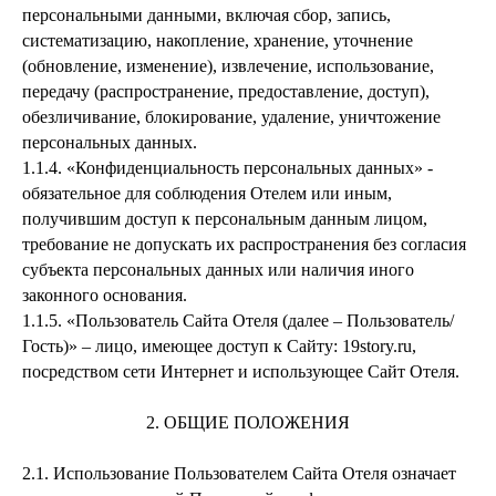
персональными данными, включая сбор, запись,
систематизацию, накопление, хранение, уточнение
(обновление, изменение), извлечение, использование,
передачу (распространение, предоставление, доступ),
обезличивание, блокирование, удаление, уничтожение
персональных данных.
1.1.4.
«Конфиденциальность персональных данных» -
обязательное для соблюдения Отелем или иным,
получившим доступ к персональным данным лицом,
требование не допускать их распространения без согласия
субъекта персональных данных или наличия иного
законного основания.
1.1.5.
«Пользователь Сайта Отеля (далее – Пользователь/
Гость)» – лицо, имеющее доступ к Сайту: 19story.ru,
посредством сети Интернет и использующее Сайт Отеля.
2. ОБЩИЕ ПОЛОЖЕНИЯ
2.1.
Использование Пользователем Сайта Отеля означает