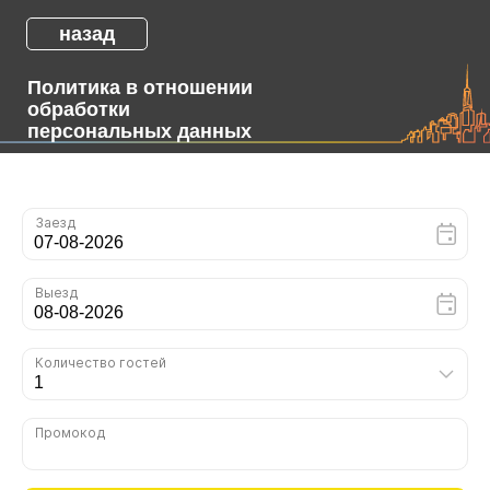
назад
Политика в отношении
обработки
персональных данных