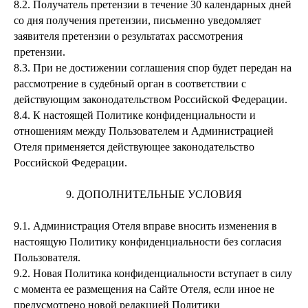
8.2.
Получатель претензии в течение 30 календарных дней
со дня получения претензии, письменно уведомляет
заявителя претензии о результатах рассмотрения
претензии.
8.3.
При не достижении соглашения спор будет передан на
рассмотрение в судебный орган в соответствии с
действующим законодательством Российской Федерации.
8.4.
К настоящей Политике конфиденциальности и
отношениям между Пользователем и Администрацией
Отеля применяется действующее законодательство
Российской Федерации.
9. ДОПОЛНИТЕЛЬНЫЕ УСЛОВИЯ
9.1.
Администрация Отеля вправе вносить изменения в
настоящую Политику конфиденциальности без согласия
Пользователя.
9.2.
Новая Политика конфиденциальности вступает в силу
с момента ее размещения на Сайте Отеля, если иное не
предусмотрено новой редакцией Политики