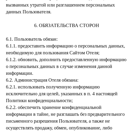
вызванных утратой или разглашением персональных
данных Пользователя.
6. ОБЯЗАТЕЛЬСТВА СТОРОН
6.1.
Пользователь обязан:
6.1.1.
предоставить информацию о персональных данных,
необходимую для пользования Сайтом Отеля;
6.1.2.
обновить, дополнить предоставленную информацию
о персональных данных в случае изменения данной
информации.
6.2.
Администрация Отеля обязана:
6.2.1
. использовать полученную информацию
исключительно для целей, указанных в п. 4 настоящей
Политики конфиденциальности;
6.2.2.
обеспечить хранение конфиденциальной
информации в тайне, не разглашать без предварительного
письменного разрешения Пользователя, а также не
осуществлять продажу, обмен, опубликование, либо