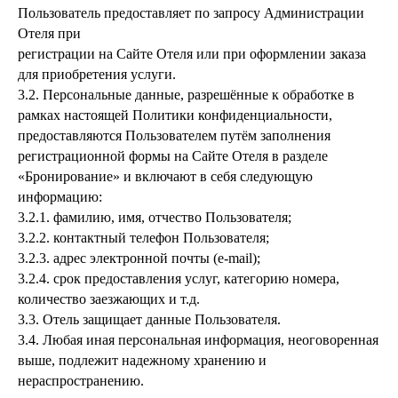
Пользователь предоставляет по запросу Администрации
Отеля при
регистрации на Сайте Отеля или при оформлении заказа
для приобретения услуги.
3.2.
Персональные данные, разрешённые к обработке в
рамках настоящей Политики конфиденциальности,
предоставляются Пользователем путём заполнения
регистрационной формы на Сайте Отеля в разделе
«Бронирование» и включают в себя следующую
информацию:
3.2.1.
фамилию, имя, отчество Пользователя;
3.2.2.
контактный телефон Пользователя;
3.2.3.
адрес электронной почты (e-mail);
3.2.4.
срок предоставления услуг, категорию номера,
количество заезжающих и т.д.
3.3.
Отель защищает данные Пользователя.
3.4.
Любая иная персональная информация, неоговоренная
выше, подлежит надежному хранению и
нераспространению.