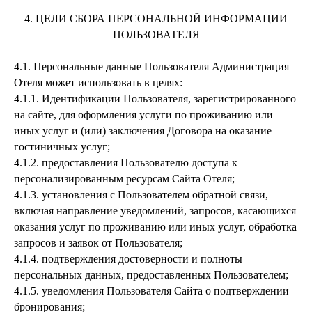
4. ЦЕЛИ СБОРА ПЕРСОНАЛЬНОЙ ИНФОРМАЦИИ
ПОЛЬЗОВАТЕЛЯ
4.1.
Персональные данные Пользователя Администрация
Отеля может использовать в целях:
4.1.1.
Идентификации Пользователя, зарегистрированного
на сайте, для оформления услуги по проживанию или
иных услуг и (или) заключения Договора на оказание
гостиничных услуг;
4.1.2.
предоставления Пользователю доступа к
персонализированным ресурсам Сайта Отеля;
4.1.3.
установления с Пользователем обратной связи,
включая направление уведомлений, запросов, касающихся
оказания услуг по проживанию или иных услуг, обработка
запросов и заявок от Пользователя;
4.1.4.
подтверждения достоверности и полноты
персональных данных, предоставленных Пользователем;
4.1.5.
уведомления Пользователя Сайта о подтверждении
бронирования;