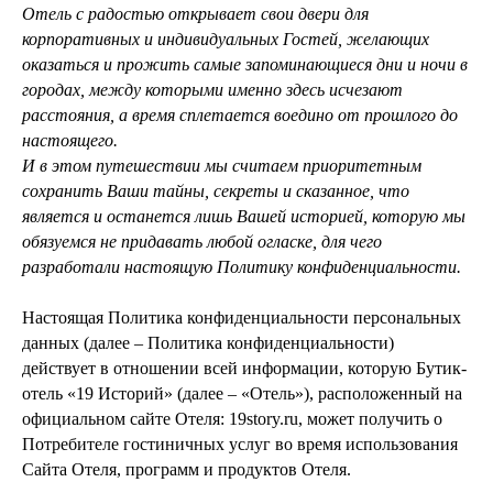
Отель с радостью открывает свои двери для
корпоративных и индивидуальных Гостей, желающих
оказаться и прожить самые запоминающиеся дни и ночи в
городах, между которыми именно здесь исчезают
расстояния, а время сплетается воедино от прошлого до
настоящего.
И в этом путешествии мы считаем приоритетным
сохранить Ваши тайны, секреты и сказанное, что
является и останется лишь Вашей историей, которую мы
обязуемся не придавать любой огласке, для чего
разработали настоящую Политику конфиденциальности.
Настоящая Политика конфиденциальности персональных
данных (далее – Политика конфиденциальности)
действует в отношении всей информации, которую Бутик-
отель «19 Историй» (далее – «Отель»), расположенный на
официальном сайте Отеля: 19story.ru, может получить о
Потребителе гостиничных услуг во время использования
Сайта Отеля, программ и продуктов Отеля.