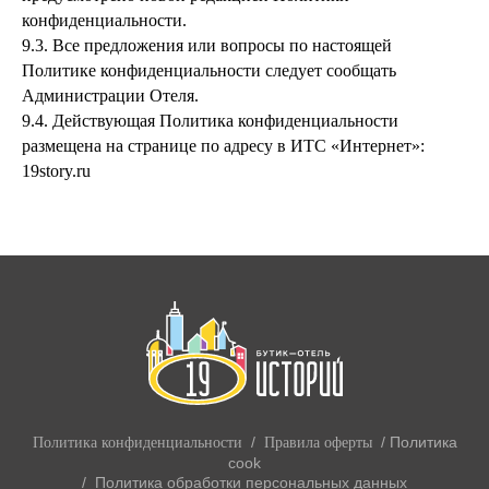
конфиденциальности.
9.3.
Все предложения или вопросы по настоящей
Политике конфиденциальности следует сообщать
Администрации Отеля.
9.4.
Действующая Политика конфиденциальности
размещена на странице по адресу в ИТС «Интернет»:
19story.ru
/
/
Политика
Политика конфиденциальности
Правила оферты
cook
/
Политика обработки персональных данных