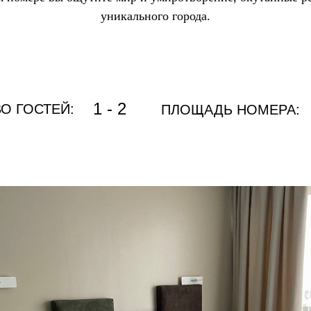
уникального города.
1 - 2
О ГОСТЕЙ:
ПЛОЩАДЬ НОМЕРА:
790
СТОИМОСТЬ: