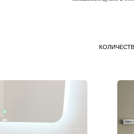
КОЛИЧЕСТВ