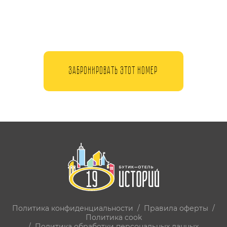
ЗАБРОНИРОВАТЬ ЭТОТ НОМЕР
Политика конфиденциальности
/
Правила оферты
/
Политика cook
/
Политика обработки персональных данных